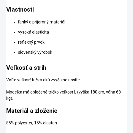
Vlastnosti
ľahký a príjemný materiál
vysoká elasticita
reflexný prvok
slovenský výrobok
Veľkosť a strih
Voľte veľkosť trička akú zvyčajne nosíte.
Modelka má oblečené tričko veľkosť L (výška 180 cm, váha 68
kg).
Materiál a zloženie
85% polyester, 15% elastan