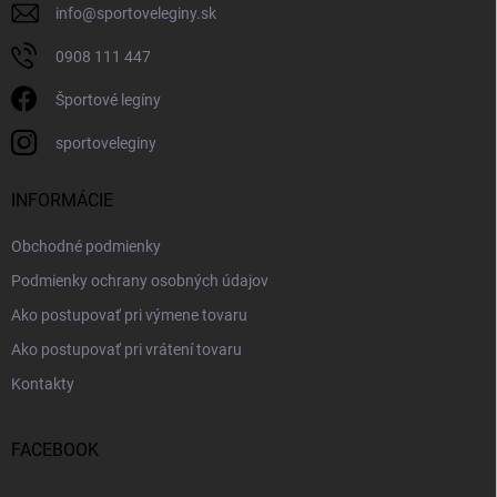
info
@
sportoveleginy.sk
0908 111 447
Športové legíny
sportoveleginy
INFORMÁCIE
Obchodné podmienky
Podmienky ochrany osobných údajov
Ako postupovať pri výmene tovaru
Ako postupovať pri vrátení tovaru
Kontakty
FACEBOOK