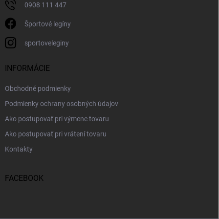
0908 111 447
Športové legíny
sportoveleginy
INFORMÁCIE
Obchodné podmienky
Podmienky ochrany osobných údajov
Ako postupovať pri výmene tovaru
Ako postupovať pri vrátení tovaru
Kontakty
FACEBOOK