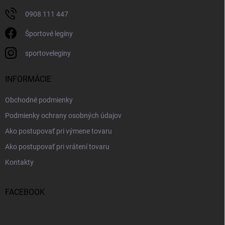
0908 111 447
Športové legíny
sportoveleginy
INFORMÁCIE
Obchodné podmienky
Podmienky ochrany osobných údajov
Ako postupovať pri výmene tovaru
Ako postupovať pri vrátení tovaru
Kontakty
FACEBOOK