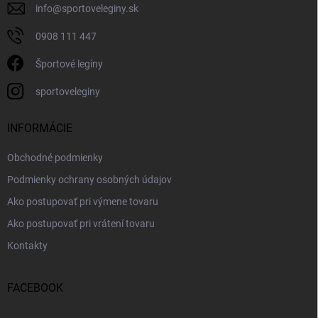
info
@
sportoveleginy.sk
0908 111 447
Športové legíny
sportoveleginy
INFORMÁCIE
Obchodné podmienky
Podmienky ochrany osobných údajov
Ako postupovať pri výmene tovaru
Ako postupovať pri vrátení tovaru
Kontakty
FACEBOOK